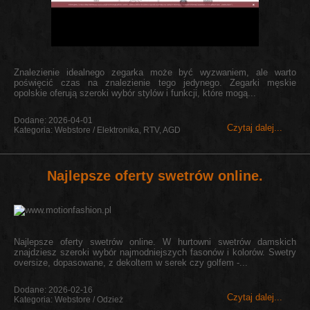
Znalezienie idealnego zegarka może być wyzwaniem, ale warto
poświęcić czas na znalezienie tego jedynego. Zegarki męskie
opolskie oferują szeroki wybór stylów i funkcji, które mogą...
Dodane: 2026-04-01
Czytaj dalej...
Kategoria: Webstore / Elektronika, RTV, AGD
Najlepsze oferty swetrów online.
Najlepsze oferty swetrów online. W hurtowni swetrów damskich
znajdziesz szeroki wybór najmodniejszych fasonów i kolorów. Swetry
oversize, dopasowane, z dekoltem w serek czy golfem -...
Dodane: 2026-02-16
Czytaj dalej...
Kategoria: Webstore / Odzież