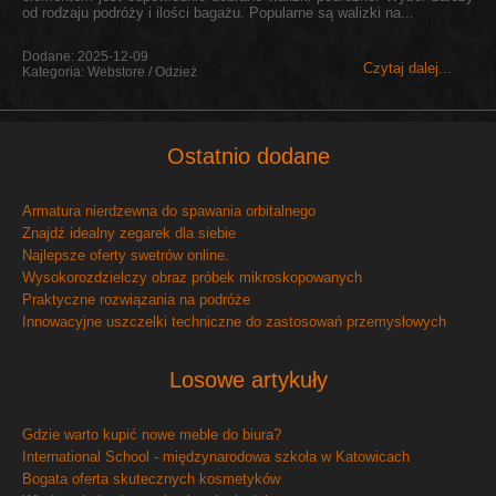
od rodzaju podróży i ilości bagażu. Popularne są walizki na...
Dodane: 2025-12-09
Czytaj dalej...
Kategoria: Webstore / Odzież
Ostatnio dodane
Armatura nierdzewna do spawania orbitalnego
Znajdź idealny zegarek dla siebie
Najlepsze oferty swetrów online.
Wysokorozdzielczy obraz próbek mikroskopowanych
Praktyczne rozwiązania na podróże
Innowacyjne uszczelki techniczne do zastosowań przemysłowych
Losowe artykuły
Gdzie warto kupić nowe meble do biura?
International School - międzynarodowa szkoła w Katowicach
Bogata oferta skutecznych kosmetyków