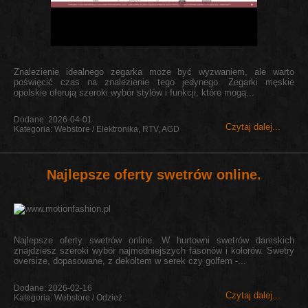
Znalezienie idealnego zegarka może być wyzwaniem, ale warto
poświęcić czas na znalezienie tego jedynego. Zegarki męskie
opolskie oferują szeroki wybór stylów i funkcji, które mogą...
Dodane: 2026-04-01
Czytaj dalej...
Kategoria: Webstore / Elektronika, RTV, AGD
Najlepsze oferty swetrów online.
Najlepsze oferty swetrów online. W hurtowni swetrów damskich
znajdziesz szeroki wybór najmodniejszych fasonów i kolorów. Swetry
oversize, dopasowane, z dekoltem w serek czy golfem -...
Dodane: 2026-02-16
Czytaj dalej...
Kategoria: Webstore / Odzież