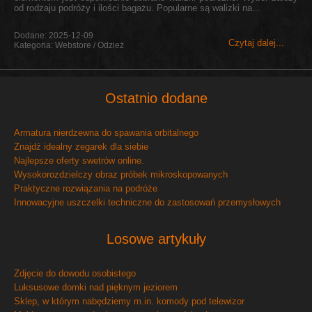
od rodzaju podróży i ilości bagażu. Popularne są walizki na...
Dodane: 2025-12-09
Czytaj dalej...
Kategoria: Webstore / Odzież
Ostatnio dodane
Armatura nierdzewna do spawania orbitalnego
Znajdź idealny zegarek dla siebie
Najlepsze oferty swetrów online.
Wysokorozdzielczy obraz próbek mikroskopowanych
Praktyczne rozwiązania na podróże
Innowacyjne uszczelki techniczne do zastosowań przemysłowych
Losowe artykuły
Zdjęcie do dowodu osobistego
Luksusowe domki nad pięknym jeziorem
Sklep, w którym nabędziemy m.in. komody pod telewizor