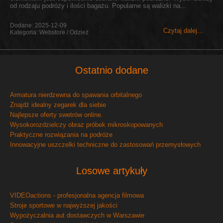
od rodzaju podróży i ilości bagażu. Popularne są walizki na...
Dodane: 2025-12-09
Czytaj dalej...
Kategoria: Webstore / Odzież
Ostatnio dodane
Armatura nierdzewna do spawania orbitalnego
Znajdź idealny zegarek dla siebie
Najlepsze oferty swetrów online.
Wysokorozdzielczy obraz próbek mikroskopowanych
Praktyczne rozwiązania na podróże
Innowacyjne uszczelki techniczne do zastosowań przemysłowych
Losowe artykuły
VIDEOactions - profesjonalna agencja filmowa
Stroje sportowe w najwyższej jakości
Wypożyczalnia aut dostawczych w Warszawie