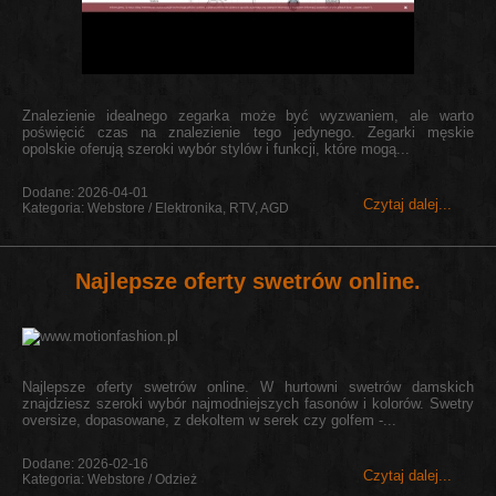
Znalezienie idealnego zegarka może być wyzwaniem, ale warto
poświęcić czas na znalezienie tego jedynego. Zegarki męskie
opolskie oferują szeroki wybór stylów i funkcji, które mogą...
Dodane: 2026-04-01
Czytaj dalej...
Kategoria: Webstore / Elektronika, RTV, AGD
Najlepsze oferty swetrów online.
Najlepsze oferty swetrów online. W hurtowni swetrów damskich
znajdziesz szeroki wybór najmodniejszych fasonów i kolorów. Swetry
oversize, dopasowane, z dekoltem w serek czy golfem -...
Dodane: 2026-02-16
Czytaj dalej...
Kategoria: Webstore / Odzież