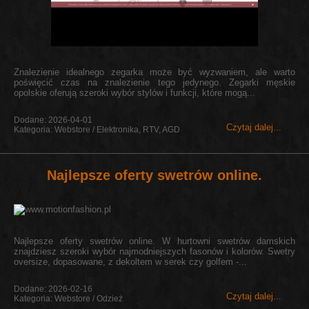
Znalezienie idealnego zegarka może być wyzwaniem, ale warto
poświęcić czas na znalezienie tego jedynego. Zegarki męskie
opolskie oferują szeroki wybór stylów i funkcji, które mogą...
Dodane: 2026-04-01
Czytaj dalej...
Kategoria: Webstore / Elektronika, RTV, AGD
Najlepsze oferty swetrów online.
Najlepsze oferty swetrów online. W hurtowni swetrów damskich
znajdziesz szeroki wybór najmodniejszych fasonów i kolorów. Swetry
oversize, dopasowane, z dekoltem w serek czy golfem -...
Dodane: 2026-02-16
Czytaj dalej...
Kategoria: Webstore / Odzież