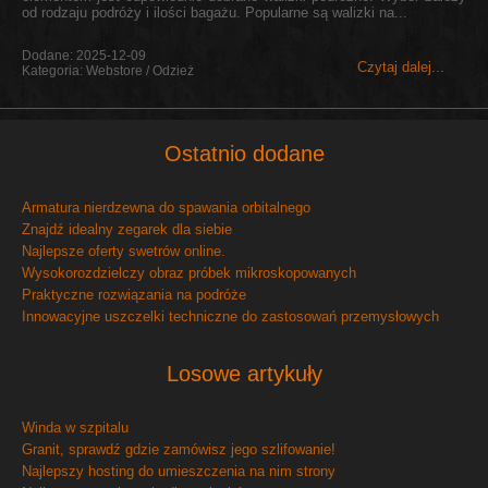
od rodzaju podróży i ilości bagażu. Popularne są walizki na...
Dodane: 2025-12-09
Czytaj dalej...
Kategoria: Webstore / Odzież
Ostatnio dodane
Armatura nierdzewna do spawania orbitalnego
Znajdź idealny zegarek dla siebie
Najlepsze oferty swetrów online.
Wysokorozdzielczy obraz próbek mikroskopowanych
Praktyczne rozwiązania na podróże
Innowacyjne uszczelki techniczne do zastosowań przemysłowych
Losowe artykuły
Winda w szpitalu
Granit, sprawdź gdzie zamówisz jego szlifowanie!
Najlepszy hosting do umieszczenia na nim strony