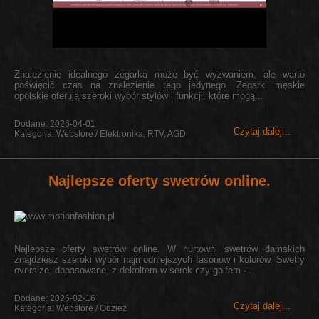
Znalezienie idealnego zegarka może być wyzwaniem, ale warto
poświęcić czas na znalezienie tego jedynego. Zegarki męskie
opolskie oferują szeroki wybór stylów i funkcji, które mogą...
Dodane: 2026-04-01
Czytaj dalej...
Kategoria: Webstore / Elektronika, RTV, AGD
Najlepsze oferty swetrów online.
Najlepsze oferty swetrów online. W hurtowni swetrów damskich
znajdziesz szeroki wybór najmodniejszych fasonów i kolorów. Swetry
oversize, dopasowane, z dekoltem w serek czy golfem -...
Dodane: 2026-02-16
Czytaj dalej...
Kategoria: Webstore / Odzież