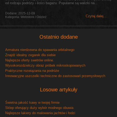
od rodzaju podróży i ilości bagażu. Popularne są walizki na...
Dodane: 2025-12-09
Czytaj dalej...
Kategoria: Webstore / Odzież
Ostatnio dodane
Armatura nierdzewna do spawania orbitalnego
Znajdź idealny zegarek dla siebie
Najlepsze oferty swetrów online.
Wysokorozdzielczy obraz próbek mikroskopowanych
Praktyczne rozwiązania na podróże
Innowacyjne uszczelki techniczne do zastosowań przemysłowych
Losowe artykuły
Świetna jakość kawy w twojej firmie
Sklep oferujący duży wybór modnego obuwia
Najlepsze lakiery do malowania jachtów i łodzi