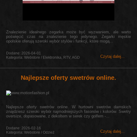
Znalezienie idealnego zegarka może być wyzwaniem, ale warto
poświęcić czas na znalezienie tego jedynego. Zegarki męskie
opolskie oferują szeroki wybór stylów i funkcji, które mogą...
Dodane: 2026-04-01
Czytaj dalej...
Kategoria: Webstore / Elektronika, RTV, AGD
Najlepsze oferty swetrów online.
Najlepsze oferty swetrów online. W hurtowni swetrów damskich
znajdziesz szeroki wybór najmodniejszych fasonów i kolorów. Swetry
oversize, dopasowane, z dekoltem w serek czy golfem -...
Dodane: 2026-02-16
Czytaj dalej...
Kategoria: Webstore / Odzież