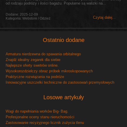
od rodzaju podróży i ilości bagażu. Popularne są walizki na...
Dodane: 2025-12-09
Czytaj dalej...
Kategoria: Webstore / Odzież
Ostatnio dodane
Armatura nierdzewna do spawania orbitalnego
Znajdź idealny zegarek dla siebie
Najlepsze oferty swetrów online.
Wysokorozdzielczy obraz próbek mikroskopowanych
Praktyczne rozwiązania na podróże
Innowacyjne uszczelki techniczne do zastosowań przemysłowych
Losowe artykuły
Wagi do napełniania worków Big- Bag.
Profesjonalne oceny stanu nieruchomości
Zastosowanie recyzyjnego licznik zużycia tlenu