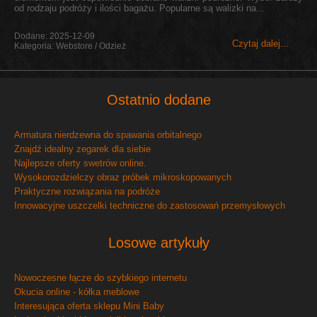
od rodzaju podróży i ilości bagażu. Popularne są walizki na...
Dodane: 2025-12-09
Czytaj dalej...
Kategoria: Webstore / Odzież
Ostatnio dodane
Armatura nierdzewna do spawania orbitalnego
Znajdź idealny zegarek dla siebie
Najlepsze oferty swetrów online.
Wysokorozdzielczy obraz próbek mikroskopowanych
Praktyczne rozwiązania na podróże
Innowacyjne uszczelki techniczne do zastosowań przemysłowych
Losowe artykuły
Nowoczesne łącze do szybkiego internetu
Okucia online - kółka meblowe
Interesująca oferta sklepu Mini Baby