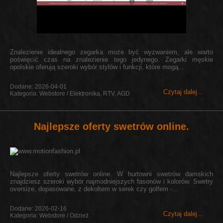
Znalezienie idealnego zegarka może być wyzwaniem, ale warto
poświęcić czas na znalezienie tego jedynego. Zegarki męskie
opolskie oferują szeroki wybór stylów i funkcji, które mogą...
Dodane: 2026-04-01
Czytaj dalej...
Kategoria: Webstore / Elektronika, RTV, AGD
Najlepsze oferty swetrów online.
Najlepsze oferty swetrów online. W hurtowni swetrów damskich
znajdziesz szeroki wybór najmodniejszych fasonów i kolorów. Swetry
oversize, dopasowane, z dekoltem w serek czy golfem -...
Dodane: 2026-02-16
Czytaj dalej...
Kategoria: Webstore / Odzież