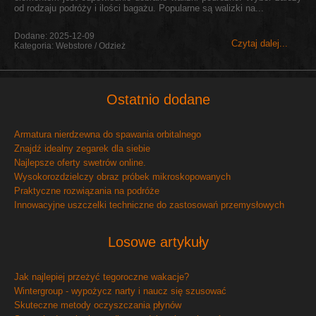
od rodzaju podróży i ilości bagażu. Popularne są walizki na...
Dodane: 2025-12-09
Czytaj dalej...
Kategoria: Webstore / Odzież
Ostatnio dodane
Armatura nierdzewna do spawania orbitalnego
Znajdź idealny zegarek dla siebie
Najlepsze oferty swetrów online.
Wysokorozdzielczy obraz próbek mikroskopowanych
Praktyczne rozwiązania na podróże
Innowacyjne uszczelki techniczne do zastosowań przemysłowych
Losowe artykuły
Jak najlepiej przeżyć tegoroczne wakacje?
Wintergroup - wypożycz narty i naucz się szusować
Skuteczne metody oczyszczania płynów