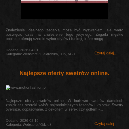
Znalezienie idealnego zegarka może być wyzwaniem, ale warto
poświęcić czas na znalezienie tego jedynego. Zegarki męskie
opolskie oferują szeroki wybór stylów i funkcji, które mogą...
Dodane: 2026-04-01
Czytaj dalej...
Kategoria: Webstore / Elektronika, RTV, AGD
Najlepsze oferty swetrów online.
Najlepsze oferty swetrów online. W hurtowni swetrów damskich
znajdziesz szeroki wybór najmodniejszych fasonów i kolorów. Swetry
oversize, dopasowane, z dekoltem w serek czy golfem -...
Dodane: 2026-02-16
Czytaj dalej...
Kategoria: Webstore / Odzież