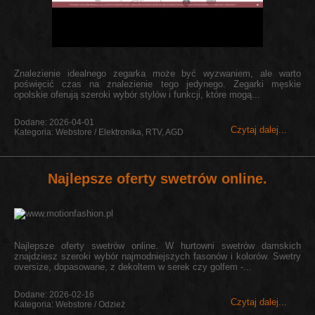
Znalezienie idealnego zegarka może być wyzwaniem, ale warto
poświęcić czas na znalezienie tego jedynego. Zegarki męskie
opolskie oferują szeroki wybór stylów i funkcji, które mogą...
Dodane: 2026-04-01
Czytaj dalej...
Kategoria: Webstore / Elektronika, RTV, AGD
Najlepsze oferty swetrów online.
Najlepsze oferty swetrów online. W hurtowni swetrów damskich
znajdziesz szeroki wybór najmodniejszych fasonów i kolorów. Swetry
oversize, dopasowane, z dekoltem w serek czy golfem -...
Dodane: 2026-02-16
Czytaj dalej...
Kategoria: Webstore / Odzież