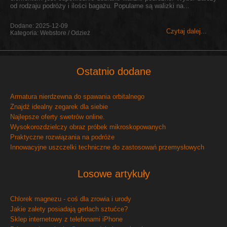
od rodzaju podróży i ilości bagażu. Popularne są walizki na...
Dodane: 2025-12-09
Czytaj dalej...
Kategoria: Webstore / Odzież
Ostatnio dodane
Armatura nierdzewna do spawania orbitalnego
Znajdź idealny zegarek dla siebie
Najlepsze oferty swetrów online.
Wysokorozdzielczy obraz próbek mikroskopowanych
Praktyczne rozwiązania na podróże
Innowacyjne uszczelki techniczne do zastosowań przemysłowych
Losowe artykuły
Chlorek magnezu - coś dla zrowia i urody
Jakie zalety posiadają gerlach sztućce?
Sklep internetowy z telefonami iPhone