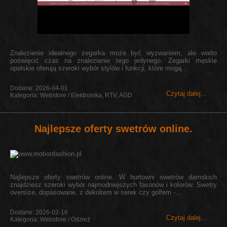
Znalezienie idealnego zegarka może być wyzwaniem, ale warto
poświęcić czas na znalezienie tego jedynego. Zegarki męskie
opolskie oferują szeroki wybór stylów i funkcji, które mogą...
Dodane: 2026-04-01
Czytaj dalej...
Kategoria: Webstore / Elektronika, RTV, AGD
Najlepsze oferty swetrów online.
Najlepsze oferty swetrów online. W hurtowni swetrów damskich
znajdziesz szeroki wybór najmodniejszych fasonów i kolorów. Swetry
oversize, dopasowane, z dekoltem w serek czy golfem -...
Dodane: 2026-02-16
Czytaj dalej...
Kategoria: Webstore / Odzież