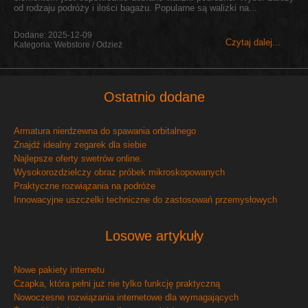
od rodzaju podróży i ilości bagażu. Popularne są walizki na...
Dodane: 2025-12-09
Czytaj dalej...
Kategoria: Webstore / Odzież
Ostatnio dodane
Armatura nierdzewna do spawania orbitalnego
Znajdź idealny zegarek dla siebie
Najlepsze oferty swetrów online.
Wysokorozdzielczy obraz próbek mikroskopowanych
Praktyczne rozwiązania na podróże
Innowacyjne uszczelki techniczne do zastosowań przemysłowych
Losowe artykuły
Nowe pakiety internetu
Czapka, która pełni już nie tylko funkcję praktyczną
Nowoczesne rozwiązania internetowe dla wymagających