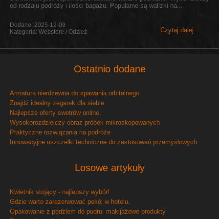
od rodzaju podróży i ilości bagażu. Popularne są walizki na...
Dodane: 2025-12-09
Czytaj dalej...
Kategoria: Webstore / Odzież
Ostatnio dodane
Armatura nierdzewna do spawania orbitalnego
Znajdź idealny zegarek dla siebie
Najlepsze oferty swetrów online.
Wysokorozdzielczy obraz próbek mikroskopowanych
Praktyczne rozwiązania na podróże
Innowacyjne uszczelki techniczne do zastosowań przemysłowych
Losowe artykuły
Kwietnik stojący - najlepszy wybór!
Gdzie warto zarezerwować pokój w hotelu.
Opakowanie z pędzlem do pudru- makijażowe produkty