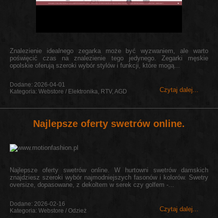
Znalezienie idealnego zegarka może być wyzwaniem, ale warto
poświęcić czas na znalezienie tego jedynego. Zegarki męskie
opolskie oferują szeroki wybór stylów i funkcji, które mogą...
Dodane: 2026-04-01
Czytaj dalej...
Kategoria: Webstore / Elektronika, RTV, AGD
Najlepsze oferty swetrów online.
Najlepsze oferty swetrów online. W hurtowni swetrów damskich
znajdziesz szeroki wybór najmodniejszych fasonów i kolorów. Swetry
oversize, dopasowane, z dekoltem w serek czy golfem -...
Dodane: 2026-02-16
Czytaj dalej...
Kategoria: Webstore / Odzież