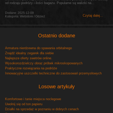
od rodzaju podróży i ilości bagażu. Popularne są walizki na...
Dodane: 2025-12-09
Czytaj dalej...
Kategoria: Webstore / Odzież
Ostatnio dodane
Armatura nierdzewna do spawania orbitalnego
Znajdź idealny zegarek dla siebie
Najlepsze oferty swetrów online.
Wysokorozdzielczy obraz próbek mikroskopowanych
Praktyczne rozwiązania na podróże
Innowacyjne uszczelki techniczne do zastosowań przemysłowych
Losowe artykuły
Komfortowe i tanie miejsca noclegowe
Uwolnij się od ton papieru
Działki na sprzedaż w poznaniu w dobrych cenach