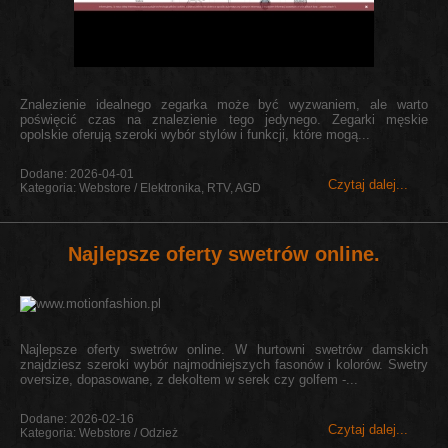
Znalezienie idealnego zegarka może być wyzwaniem, ale warto
poświęcić czas na znalezienie tego jedynego. Zegarki męskie
opolskie oferują szeroki wybór stylów i funkcji, które mogą...
Dodane: 2026-04-01
Czytaj dalej...
Kategoria: Webstore / Elektronika, RTV, AGD
Najlepsze oferty swetrów online.
Najlepsze oferty swetrów online. W hurtowni swetrów damskich
znajdziesz szeroki wybór najmodniejszych fasonów i kolorów. Swetry
oversize, dopasowane, z dekoltem w serek czy golfem -...
Dodane: 2026-02-16
Czytaj dalej...
Kategoria: Webstore / Odzież