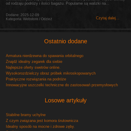
od rodzaju podróży i ilości bagażu. Popularne są walizki na...
Dodane: 2025-12-09
Czytaj dalej...
Kategoria: Webstore / Odzież
Ostatnio dodane
Armatura nierdzewna do spawania orbitalnego
Znajdź idealny zegarek dla siebie
Najlepsze oferty swetrów online.
Wysokorozdzielczy obraz próbek mikroskopowanych
Praktyczne rozwiązania na podróże
Innowacyjne uszczelki techniczne do zastosowań przemysłowych
Losowe artykuły
Stabilne bramy uchylne
Z czym związana jest komora śrutownicza
Idealny sposób na mocne i zdrowe zęby.