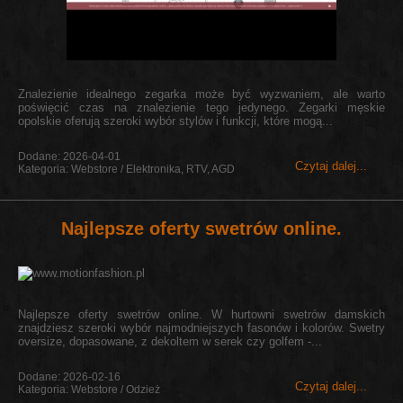
Znalezienie idealnego zegarka może być wyzwaniem, ale warto
poświęcić czas na znalezienie tego jedynego. Zegarki męskie
opolskie oferują szeroki wybór stylów i funkcji, które mogą...
Dodane: 2026-04-01
Czytaj dalej...
Kategoria: Webstore / Elektronika, RTV, AGD
Najlepsze oferty swetrów online.
Najlepsze oferty swetrów online. W hurtowni swetrów damskich
znajdziesz szeroki wybór najmodniejszych fasonów i kolorów. Swetry
oversize, dopasowane, z dekoltem w serek czy golfem -...
Dodane: 2026-02-16
Czytaj dalej...
Kategoria: Webstore / Odzież