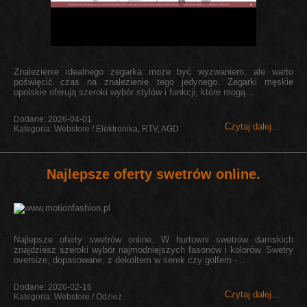
Znalezienie idealnego zegarka może być wyzwaniem, ale warto
poświęcić czas na znalezienie tego jedynego. Zegarki męskie
opolskie oferują szeroki wybór stylów i funkcji, które mogą...
Dodane: 2026-04-01
Czytaj dalej...
Kategoria: Webstore / Elektronika, RTV, AGD
Najlepsze oferty swetrów online.
Najlepsze oferty swetrów online. W hurtowni swetrów damskich
znajdziesz szeroki wybór najmodniejszych fasonów i kolorów. Swetry
oversize, dopasowane, z dekoltem w serek czy golfem -...
Dodane: 2026-02-16
Czytaj dalej...
Kategoria: Webstore / Odzież