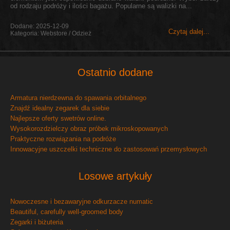
od rodzaju podróży i ilości bagażu. Popularne są walizki na...
Dodane: 2025-12-09
Czytaj dalej...
Kategoria: Webstore / Odzież
Ostatnio dodane
Armatura nierdzewna do spawania orbitalnego
Znajdź idealny zegarek dla siebie
Najlepsze oferty swetrów online.
Wysokorozdzielczy obraz próbek mikroskopowanych
Praktyczne rozwiązania na podróże
Innowacyjne uszczelki techniczne do zastosowań przemysłowych
Losowe artykuły
Nowoczesne i bezawaryjne odkurzacze numatic
Beautiful, carefully well-groomed body
Zegarki i biżuteria