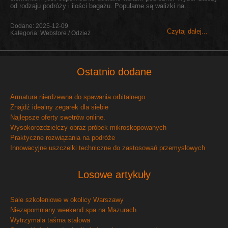
od rodzaju podróży i ilości bagażu. Popularne są walizki na...
Dodane: 2025-12-09
Czytaj dalej...
Kategoria: Webstore / Odzież
Ostatnio dodane
Armatura nierdzewna do spawania orbitalnego
Znajdź idealny zegarek dla siebie
Najlepsze oferty swetrów online.
Wysokorozdzielczy obraz próbek mikroskopowanych
Praktyczne rozwiązania na podróże
Innowacyjne uszczelki techniczne do zastosowań przemysłowych
Losowe artykuły
Sale szkoleniowe w okolicy Warszawy
Niezapomniany weekend spa na Mazurach
Wytrzymala taśma stalowa