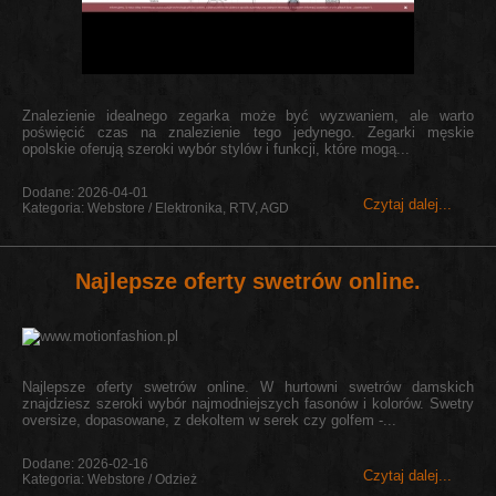
Znalezienie idealnego zegarka może być wyzwaniem, ale warto
poświęcić czas na znalezienie tego jedynego. Zegarki męskie
opolskie oferują szeroki wybór stylów i funkcji, które mogą...
Dodane: 2026-04-01
Czytaj dalej...
Kategoria: Webstore / Elektronika, RTV, AGD
Najlepsze oferty swetrów online.
Najlepsze oferty swetrów online. W hurtowni swetrów damskich
znajdziesz szeroki wybór najmodniejszych fasonów i kolorów. Swetry
oversize, dopasowane, z dekoltem w serek czy golfem -...
Dodane: 2026-02-16
Czytaj dalej...
Kategoria: Webstore / Odzież