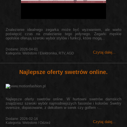
Znalezienie idealnego zegarka może być wyzwaniem, ale warto
poświęcić czas na znalezienie tego jedynego. Zegarki męskie
opolskie oferują szeroki wybór stylów i funkcji, które mogą...
Dodane: 2026-04-01
Czytaj dalej...
Kategoria: Webstore / Elektronika, RTV, AGD
Najlepsze oferty swetrów online.
Najlepsze oferty swetrów online. W hurtowni swetrów damskich
znajdziesz szeroki wybór najmodniejszych fasonów i kolorów. Swetry
oversize, dopasowane, z dekoltem w serek czy golfem -...
Dodane: 2026-02-16
Czytaj dalej...
Kategoria: Webstore / Odzież