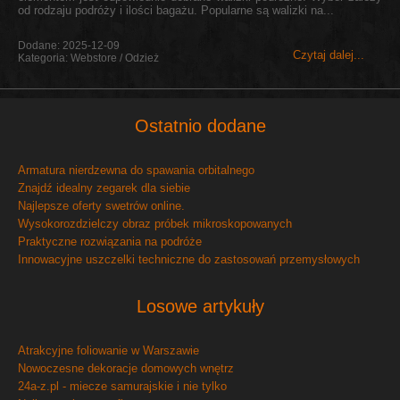
od rodzaju podróży i ilości bagażu. Popularne są walizki na...
Dodane: 2025-12-09
Czytaj dalej...
Kategoria: Webstore / Odzież
Ostatnio dodane
Armatura nierdzewna do spawania orbitalnego
Znajdź idealny zegarek dla siebie
Najlepsze oferty swetrów online.
Wysokorozdzielczy obraz próbek mikroskopowanych
Praktyczne rozwiązania na podróże
Innowacyjne uszczelki techniczne do zastosowań przemysłowych
Losowe artykuły
Atrakcyjne foliowanie w Warszawie
Nowoczesne dekoracje domowych wnętrz
24a-z.pl - miecze samurajskie i nie tylko