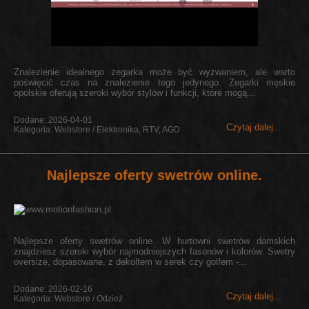
Znalezienie idealnego zegarka może być wyzwaniem, ale warto
poświęcić czas na znalezienie tego jedynego. Zegarki męskie
opolskie oferują szeroki wybór stylów i funkcji, które mogą...
Dodane: 2026-04-01
Czytaj dalej...
Kategoria: Webstore / Elektronika, RTV, AGD
Najlepsze oferty swetrów online.
Najlepsze oferty swetrów online. W hurtowni swetrów damskich
znajdziesz szeroki wybór najmodniejszych fasonów i kolorów. Swetry
oversize, dopasowane, z dekoltem w serek czy golfem -...
Dodane: 2026-02-16
Czytaj dalej...
Kategoria: Webstore / Odzież