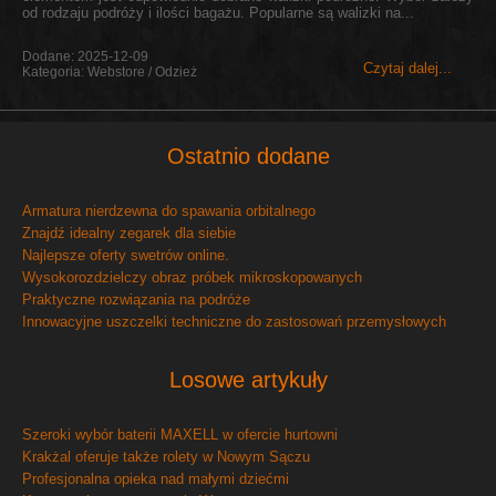
od rodzaju podróży i ilości bagażu. Popularne są walizki na...
Dodane: 2025-12-09
Czytaj dalej...
Kategoria: Webstore / Odzież
Ostatnio dodane
Armatura nierdzewna do spawania orbitalnego
Znajdź idealny zegarek dla siebie
Najlepsze oferty swetrów online.
Wysokorozdzielczy obraz próbek mikroskopowanych
Praktyczne rozwiązania na podróże
Innowacyjne uszczelki techniczne do zastosowań przemysłowych
Losowe artykuły
Szeroki wybór baterii MAXELL w ofercie hurtowni
Krakżal oferuje także rolety w Nowym Sączu
Profesjonalna opieka nad małymi dziećmi