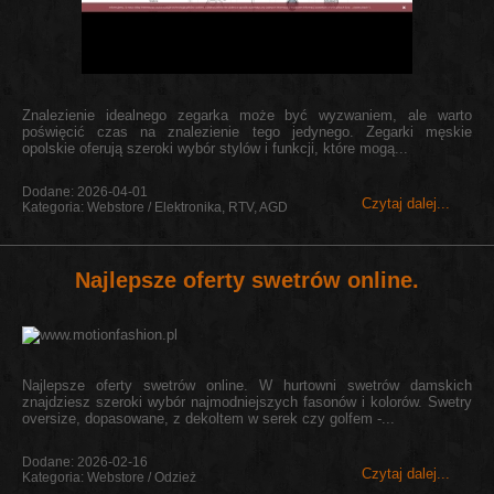
Znalezienie idealnego zegarka może być wyzwaniem, ale warto
poświęcić czas na znalezienie tego jedynego. Zegarki męskie
opolskie oferują szeroki wybór stylów i funkcji, które mogą...
Dodane: 2026-04-01
Czytaj dalej...
Kategoria: Webstore / Elektronika, RTV, AGD
Najlepsze oferty swetrów online.
Najlepsze oferty swetrów online. W hurtowni swetrów damskich
znajdziesz szeroki wybór najmodniejszych fasonów i kolorów. Swetry
oversize, dopasowane, z dekoltem w serek czy golfem -...
Dodane: 2026-02-16
Czytaj dalej...
Kategoria: Webstore / Odzież